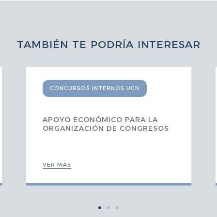
TAMBIÉN TE PODRÍA INTERESAR
CONCURSOS INTERNOS UCN
APOYO ECONÓMICO PARA LA
ORGANIZACIÓN DE CONGRESOS
VER MÁS