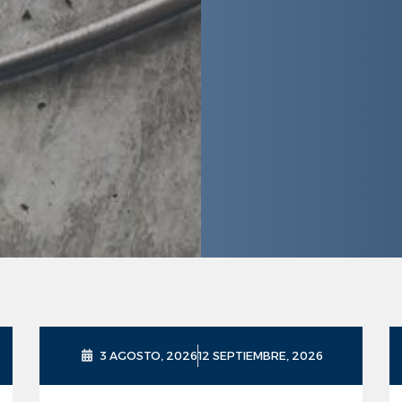
3 AGOSTO, 2026
12 SEPTIEMBRE, 2026