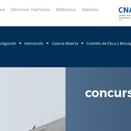
ine
Directorio Telefónico
Bibliotecas
Admisión
stigación
Innovación
Ciencia Abierta
Comités de Ética y Biose
concur