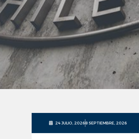
24 JULIO, 2026
8 SEPTIEMBRE, 2026