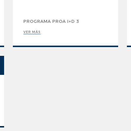
PROGRAMA PROA I+D 3
VER MÁS