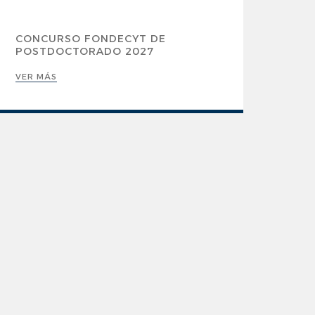
CONCURSO FONDECYT DE
POSTDOCTORADO 2027
VER MÁS