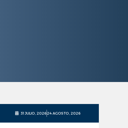
31 JULIO, 2026
24 AGOSTO, 2026