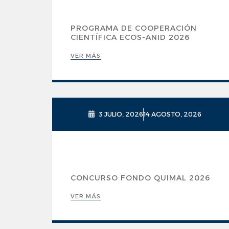
PROGRAMA DE COOPERACIÓN
CIENTÍFICA ECOS-ANID 2026
VER MÁS
3 JULIO, 2026
14 AGOSTO, 2026
CONCURSO FONDO QUIMAL 2026
VER MÁS