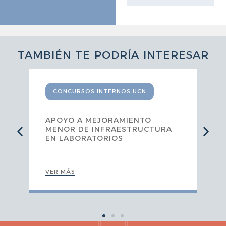
TAMBIÉN TE PODRÍA INTERESAR
CONCURSOS INTERNOS UCN
APOYO A MEJORAMIENTO
MENOR DE INFRAESTRUCTURA
EN LABORATORIOS
VER MÁS