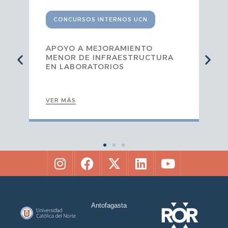
CONCURSOS INTERNOS UCN
APOYO A MEJORAMIENTO
MENOR DE INFRAESTRUCTURA
EN LABORATORIOS
VER MÁS
Antofagasta