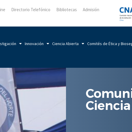
ine
Directorio Telefónico
Bibliotecas
Admisión
stigación
Innovación
Ciencia Abierta
Comités de Ética y Biose
Comuni
Ciencia