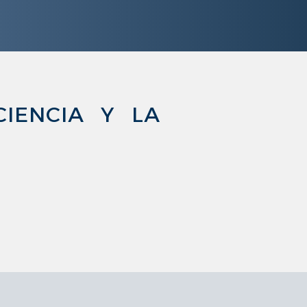
IENCIA Y LA