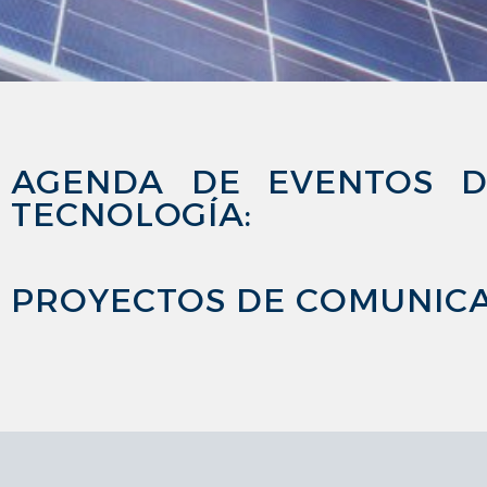
AGENDA DE EVENTOS D
TECNOLOGÍA:
PROYECTOS DE COMUNICAC