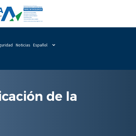
guridad
Noticias
cación de la