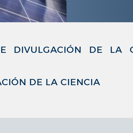
E DIVULGACIÓN DE LA C
IÓN DE LA CIENCIA