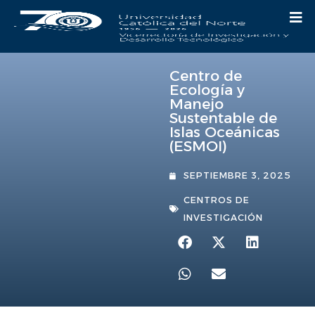
Centro de
Ecología y
Manejo
Sustentable de
Islas Oceánicas
(ESMOI)
SEPTIEMBRE 3, 2025
CENTROS DE
INVESTIGACIÓN