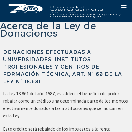
Acerca de la Ley de
Donaciones
DONACIONES EFECTUADAS A
UNIVERSIDADES, INSTITUTOS
PROFESIONALES Y CENTROS DE
FORMACIÓN TÉCNICA, ART. N° 69 DE LA
LEY N° 18.681
La Ley 18.861 del año 1987, establece el beneficio de poder
rebajar como un crédito una determinada parte de los montos
efectivamente donados a las instituciones que se indican en
esta Ley.
Este crédito será rebajado de los impuestos a la renta