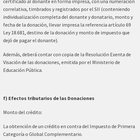
certificado al donante en forma impresa, con una numeración
correlativa, timbrados y registrados por el SII (conteniendo
individualización completa del donante y donatario, monto y
fecha de la donación, llevar impresa la referencia artículo 69
Ley 18.681, destino de la donación y monto de impuesto que
dejó de pagar el donante).
Además, deberá contar con copia de la Resolución Exenta de
Visación de las donaciones, emitida por el Ministerio de
Educación Pública.
f) Efectos tributarios de las Donaciones
Monto del crédito:
La obtención de un crédito en contra del Impuesto de Primera
Categoría o Global Complementario.