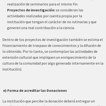
realización de seminarios para el mismo fin.
Proyectos de investigación:
se consideran las
actividades realizadas por cuenta propia por la
institución que tengan el carácter de no rutinarias y que
generen una real contribución a la ciencia.
Dentro de los proyectos de investigación también se estima el
financiamiento de traspaso de conocimientos y la difusión de
lo obtenido. Por lo tanto, se contemplan las actividades de
extensión cultural que impliquen un enriquecimiento de la
cultura de la comunidad por algo generado internamente en la
institución).
e) Forma de acreditar las Donaciones
La institución que percibe la donación deberá entregar un