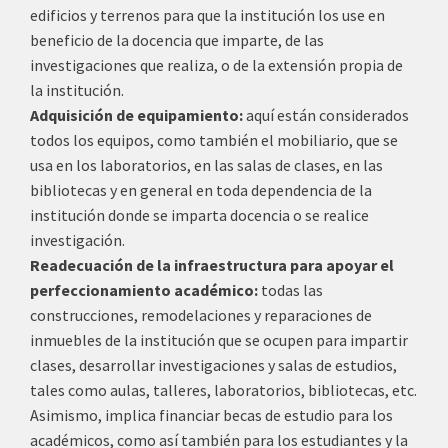
edificios y terrenos para que la institución los use en
beneficio de la docencia que imparte, de las
investigaciones que realiza, o de la extensión propia de
la institución.
Adquisición de equipamiento:
aquí están considerados
todos los equipos, como también el mobiliario, que se
usa en los laboratorios, en las salas de clases, en las
bibliotecas y en general en toda dependencia de la
institución donde se imparta docencia o se realice
investigación.
Readecuación de la infraestructura para apoyar el
perfeccionamiento académico:
todas las
construcciones, remodelaciones y reparaciones de
inmuebles de la institución que se ocupen para impartir
clases, desarrollar investigaciones y salas de estudios,
tales como aulas, talleres, laboratorios, bibliotecas, etc.
Asimismo, implica financiar becas de estudio para los
académicos, como así también para los estudiantes y la