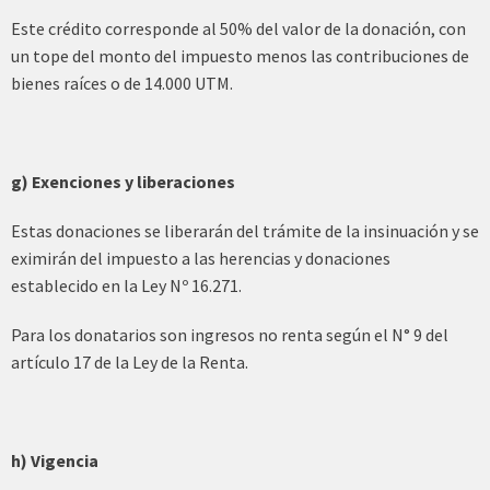
Este crédito corresponde al 50% del valor de la donación, con
un tope del monto del impuesto menos las contribuciones de
bienes raíces o de 14.000 UTM.
g) Exenciones y liberaciones
Estas donaciones se liberarán del trámite de la insinuación y se
eximirán del impuesto a las herencias y donaciones
establecido en la Ley Nº 16.271.
Para los donatarios son ingresos no renta según el N° 9 del
artículo 17 de la Ley de la Renta.
h) Vigencia