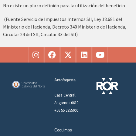
No existe un plazo definido para la utilización del beneficio.
(Fuente Servicio de Impuestos Internos SII, Ley 18.681 del
Ministerio de Hacienda, Decreto 340 Ministerio de Hacienda,
Circular 24 del SII, Circular 33 del SII).
Antofagasta
Casa Central.
Angamos 0610
+56 55 2355000
Coquimbo