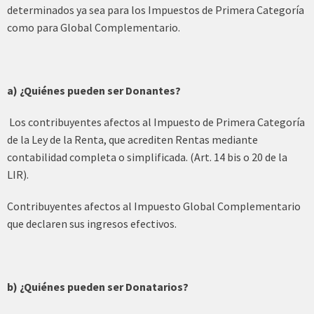
determinados ya sea para los Impuestos de Primera Categoría
como para Global Complementario.
a) ¿Quiénes pueden ser Donantes?
Los contribuyentes afectos al Impuesto de Primera Categoría
de la Ley de la Renta, que acrediten Rentas mediante
contabilidad completa o simplificada. (Art. 14 bis o 20 de la
LIR).
Contribuyentes afectos al Impuesto Global Complementario
que declaren sus ingresos efectivos.
b) ¿Quiénes pueden ser Donatarios?