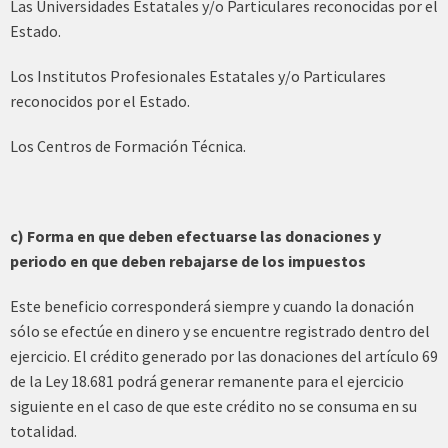
Las Universidades Estatales y/o Particulares reconocidas por el
Estado.
Los Institutos Profesionales Estatales y/o Particulares
reconocidos por el Estado.
Los Centros de Formación Técnica.
c) Forma en que deben efectuarse las donaciones y
periodo en que deben rebajarse de los impuestos
Este beneficio corresponderá siempre y cuando la donación
sólo se efectúe en dinero y se encuentre registrado dentro del
ejercicio. El crédito generado por las donaciones del artículo 69
de la Ley 18.681 podrá generar remanente para el ejercicio
siguiente en el caso de que este crédito no se consuma en su
totalidad.