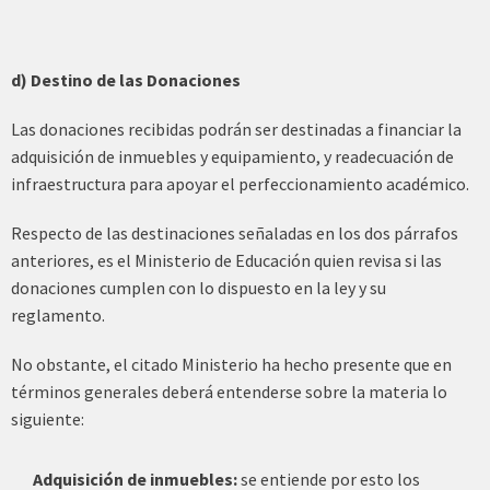
d) Destino de las Donaciones
Las donaciones recibidas podrán ser destinadas a financiar la
adquisición de inmuebles y equipamiento, y readecuación de
infraestructura para apoyar el perfeccionamiento académico.
Respecto de las destinaciones señaladas en los dos párrafos
anteriores, es el Ministerio de Educación quien revisa si las
donaciones cumplen con lo dispuesto en la ley y su
reglamento.
No obstante, el citado Ministerio ha hecho presente que en
términos generales deberá entenderse sobre la materia lo
siguiente:
Adquisición de inmuebles:
se entiende por esto los