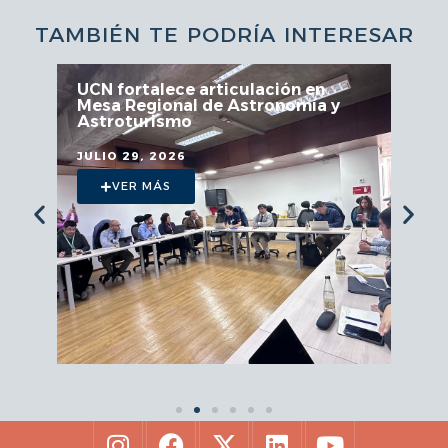
TAMBIÉN TE PODRÍA INTERESAR
UCN fortalece articulación en
Mesa Regional de Astronomía y
Astroturismo
JULIO 29, 2026
VER MÁS