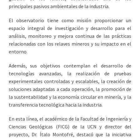
principales pasivos ambientales de la industria.
El observatorio tiene como misión proporcionar un
espacio integral de investigación y desarrollo para el
análisis, monitoreo y mejora continua de las prácticas
relacionadas con los relaves mineros y su impacto en el
entorno.
Además, sus objetivos contemplan el desarrollo de
tecnologías avanzadas, la realización de pruebas
experimentales controladas y escalables, la creación de
soluciones adaptadas a cada operación, la promoción de
la sustentabilidad y la economía circular en minería, y la
transferencia tecnológica hacia la industria.
En esta línea, el académico de la Facultad de Ingeniería y
Ciencias Geológicas (FICG) de la UCN y director del
proyecto, Dr. Ítalo Montofré, destacó que la iniciativa