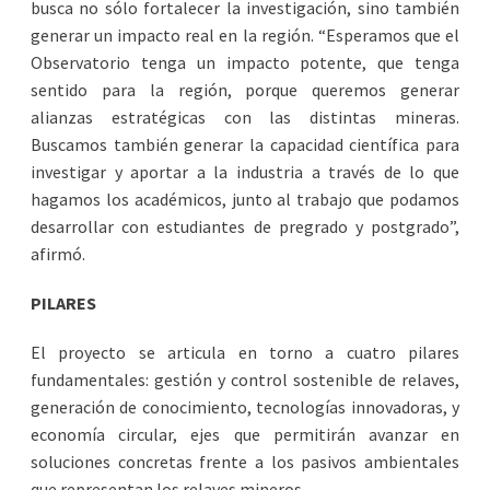
busca no sólo fortalecer la investigación, sino también
generar un impacto real en la región. “Esperamos que el
Observatorio tenga un impacto potente, que tenga
sentido para la región, porque queremos generar
alianzas estratégicas con las distintas mineras.
Buscamos también generar la capacidad científica para
investigar y aportar a la industria a través de lo que
hagamos los académicos, junto al trabajo que podamos
desarrollar con estudiantes de pregrado y postgrado”,
afirmó.
PILARES
El proyecto se articula en torno a cuatro pilares
fundamentales: gestión y control sostenible de relaves,
generación de conocimiento, tecnologías innovadoras, y
economía circular, ejes que permitirán avanzar en
soluciones concretas frente a los pasivos ambientales
que representan los relaves mineros.