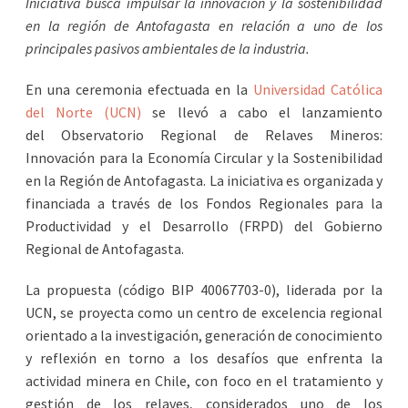
Iniciativa busca impulsar la innovación y la sostenibilidad
en la región de Antofagasta en relación a uno de los
principales pasivos ambientales de la industria.
En una ceremonia efectuada en la
Universidad Católica
del Norte (UCN)
se llevó a cabo el lanzamiento
del Observatorio Regional de Relaves Mineros:
Innovación para la Economía Circular y la Sostenibilidad
en la Región de Antofagasta. La iniciativa es organizada y
financiada a través de los Fondos Regionales para la
Productividad y el Desarrollo (FRPD) del Gobierno
Regional de Antofagasta.
La propuesta (código BIP 40067703-0), liderada por la
UCN, se proyecta como un centro de excelencia regional
orientado a la investigación, generación de conocimiento
y reflexión en torno a los desafíos que enfrenta la
actividad minera en Chile, con foco en el tratamiento y
gestión de los relaves, considerados uno de los