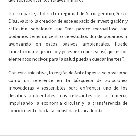
Por su parte, el director regional de Sernageomin, Yerko
Díaz, valoró la creación de este espacio de investigación y
reflexión, señalando que “me parece maravilloso que
podamos tener un centro de estudios donde podamos ir
avanzando en estos pasivos ambientales. Puede
transformar el proceso y yo espero que sea así, que estos
elementos nocivos para la salud puedan quedar inertes”.
Con esta iniciativa, la región de Antofagasta se posiciona
como un referente en la búsqueda de soluciones
innovadoras y sostenibles para enfrentar uno de los
desafíos ambientales más relevantes de la minería,
impulsando la economía circular y la transferencia de
conocimiento hacia la industria y la academia.