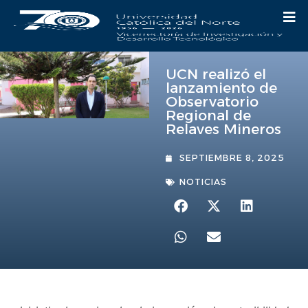
UCN realizó el
lanzamiento de
Observatorio
Regional de
Relaves Mineros
SEPTIEMBRE 8, 2025
NOTICIAS